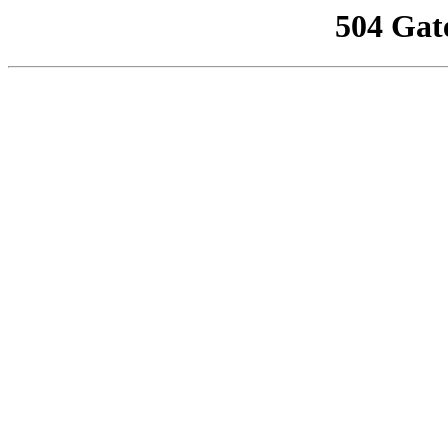
504 Gat