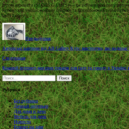
Ігрові автомати (SLOTS GAMES) — це неймовірно популярна фор
неповторні емоції, яскраву графіку та захоплюючий геймплей. 
світі азарту.
Предыдущая
Авторські картини від AB Gallery Kyiv: мистецтво, що надихає
Следующая
Кращий інтернет-магазин товарів для саду та городу в Україні:
Найти:
Рубрики
Без рубрики
Дачный интерьер
Для дома и дачи
Мебель для дачи
Новости
Ремонт на даче