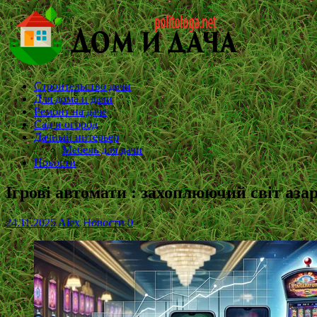
Строительство дачи
Для дома и дачи
Ремонт на даче
Сад и огород
Дачный интерьер
Мебель для дачи
Новости
Ігрові автомати : захоплюючий світ азар
24.11.2025
Alex
Новости
0