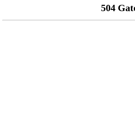
504 Gat